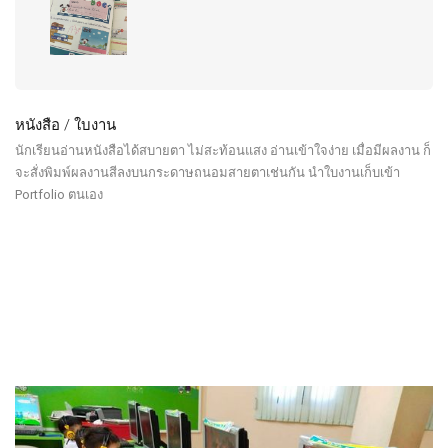
หนังสือ / ใบงาน
นักเรียนอ่านหนังสือได้สบายตา ไม่สะท้อนแสง อ่านเข้าใจง่าย เมื่อมีผลงาน ก็
จะสั่งพิมพ์ผลงานสีลงบนกระดาษถนอมสายตาเช่นกัน นำใบงานเก็บเข้า
Portfolio ตนเอง