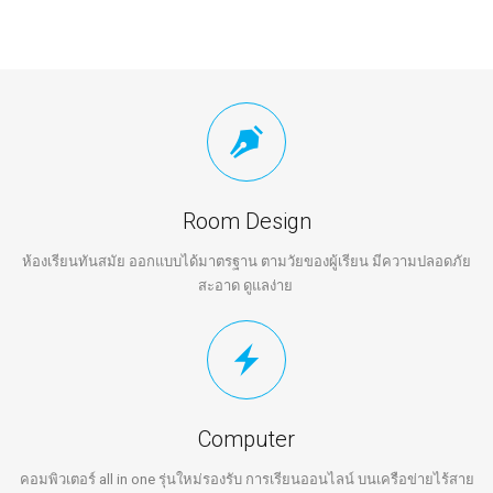
Room Design
ห้องเรียนทันสมัย ออกแบบได้มาตรฐาน ตามวัยของผู้เรียน มีความปลอดภัย
สะอาด ดูแลง่าย
Computer
คอมพิวเตอร์ all in one รุ่นใหม่รองรับ การเรียนออนไลน์ บนเครือข่ายไร้สาย