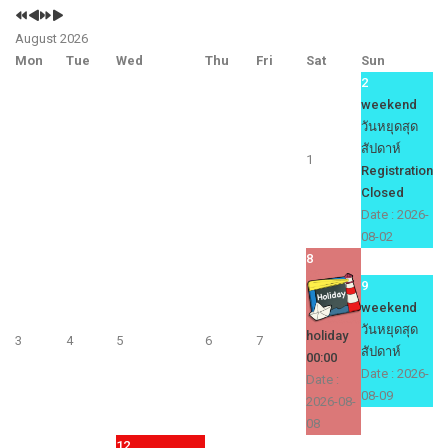
August 2026
Mon
Tue
Wed
Thu
Fri
Sat
Sun
2
weekend
วันหยุดสุด
สัปดาห์
1
Registration
Closed
Date :
2026-
08-02
8
9
weekend
วันหยุดสุด
holiday
3
4
5
6
7
สัปดาห์
00:00
Date :
2026-
Date :
08-09
2026-08-
08
12