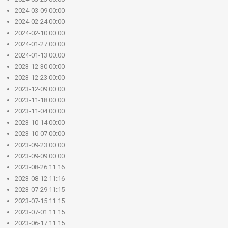
2024-03-09
00:00
2024-02-24
00:00
2024-02-10
00:00
2024-01-27
00:00
2024-01-13
00:00
2023-12-30
00:00
2023-12-23
00:00
2023-12-09
00:00
2023-11-18
00:00
2023-11-04
00:00
2023-10-14
00:00
2023-10-07
00:00
2023-09-23
00:00
2023-09-09
00:00
2023-08-26
11:16
2023-08-12
11:16
2023-07-29
11:15
2023-07-15
11:15
2023-07-01
11:15
2023-06-17
11:15