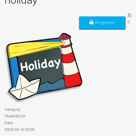
holiday
Register
0
Category
ThaiKidCom
Date
2026-05-16
00:00