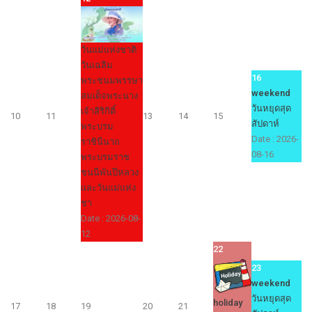
วันแม่แห่งชาติ
วันเฉลิม
16
พระชนมพรรษา
weekend
สมเด็จพระนาง
วันหยุดสุด
เจ้าสิริกิติ์
10
11
13
14
15
สัปดาห์
พระบรม
Date :
2026-
ราชินีนาถ
08-16
พระบรมราช
ชนนีพันปีหลวง
และวันแม่แห่ง
ชา
Date :
2026-08-
12
22
23
weekend
วันหยุดสุด
holiday
17
18
19
20
21