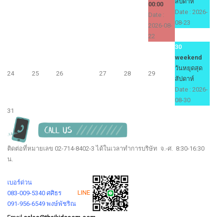
สัปดาห์
00:00
Date :
2026-
Date :
08-23
2026-08-
22
30
weekend
วันหยุดสุด
24
25
26
27
28
29
สัปดาห์
Date :
2026-
08-30
31
ติดต่อที่หมายเลข 02-714-8402-3 ได้ในเวลาทำการบริษัท จ.-ศ. 8:30-16:30
น.
เบอร์ด่วน
LINE
083-009-5340 ศศิธร
091-956-6549 พงษ์พัชริณ