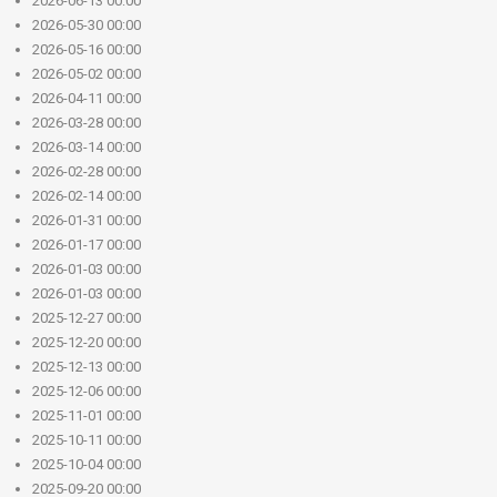
2026-06-13
00:00
2026-05-30
00:00
2026-05-16
00:00
2026-05-02
00:00
2026-04-11
00:00
2026-03-28
00:00
2026-03-14
00:00
2026-02-28
00:00
2026-02-14
00:00
2026-01-31
00:00
2026-01-17
00:00
2026-01-03
00:00
2026-01-03
00:00
2025-12-27
00:00
2025-12-20
00:00
2025-12-13
00:00
2025-12-06
00:00
2025-11-01
00:00
2025-10-11
00:00
2025-10-04
00:00
2025-09-20
00:00