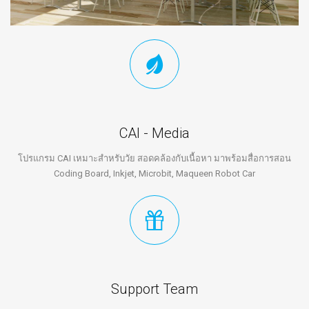
CAI - Media
โปรแกรม CAI เหมาะสำหรับวัย สอดคล้องกับเนื้อหา มาพร้อมสื่อการสอน
Coding Board, Inkjet, Microbit, Maqueen Robot Car
Support Team