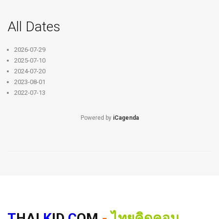
All Dates
2026-07-29
2025-07-10
2024-07-20
2023-08-01
2022-07-13
Powered by
iCagenda
T
HAI
K
ID
C
OM
-
ไทยคิดคอม