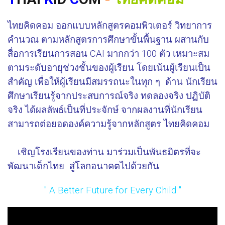
ไทยคิดคอม ออกแบบหลักสูตรคอมพิวเตอร์ วิทยาการ
คำนวณ ตามหลักสูตรการศึกษาขั้นพื้นฐาน ผสานกับ
สื่อการเรียนการสอน CAI มากกว่า 100 ตัว เหมาะสม
ตามระดับอายุช่วงชั้นของผู้เรียน โดยเน้นผู้เรียนเป็น
สำคัญ เพื่อให้ผู้เรียนมีสมรรถนะในทุก ๆ ด้าน นักเรียน
ศึกษาเรียนรู้จากประสบการณ์จริง ทดลองจริง ปฏิบัติ
จริง ได้ผลลัพธ์เป็นที่ประจักษ์ จากผลงานที่นักเรียน
สามารถต่อยอดองค์ความรู้จากหลักสูตร ไทยคิดคอม
เชิญโรงเรียนของท่าน มาร่วมเป็นพันธมิตรที่จะ
พัฒนาเด็กไทย สู่โลกอนาคตไปด้วยกัน
" A Better Future for Every Child "