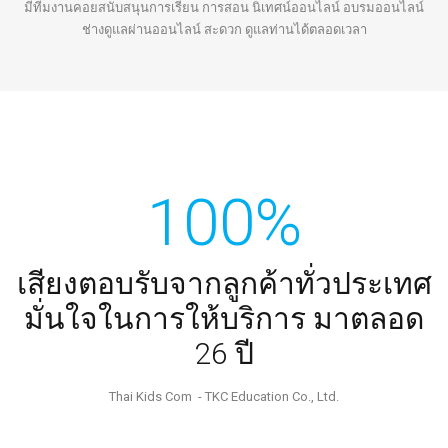
มีทีมงานคอยสนับสนุนการเรียน การสอน นิเทศน์ออนไลน์ อบรมออนไลน์
ช่างดูแลผ่านออนไลน์ สะดวก ดูแลท่านได้ตลอดเวลา
100%
เสียงตอบรับจากลูกค้าทั่วประเทศ
มั่นใจในการให้บริการ มาตลอด
26 ปี
Thai Kids Com - TKC Education Co., Ltd.