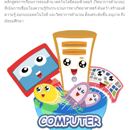
หลักสูตรการเรียนการสอนด้าน เทคโนโลยีคอมพิวเตอร์ (วิทยาการคำนวณ)
ที่เน้นการเชื่อมโยงความรู้กับกระบวนการทางวิทยาศาสตร์ ค้นคว้า สร้างองค์
ความรู้ ออกแบบเทคโนโลยี และวิทยาการคำนวณ
ตั้งแต่ระดับชั้น อนุบาล ถึง
มัธยมศึกษา