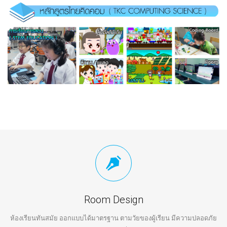
Room Design
ห้องเรียนทันสมัย ออกแบบได้มาตรฐาน ตามวัยของผู้เรียน มีความปลอดภัย