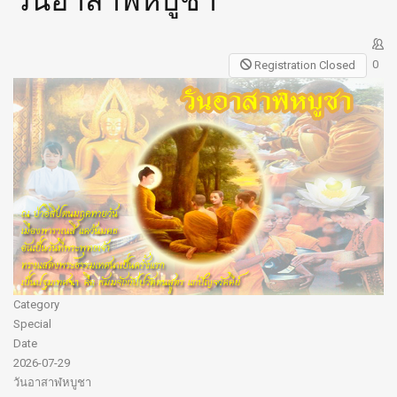
วันอาสาฬหบูชา
0
Registration Closed
Category
Special
Date
2026-07-29
วันอาสาฬหบูชา