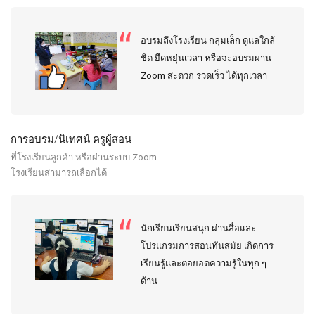
อบรมถึงโรงเรียน กลุ่มเล็ก ดูแลใกล้
ชิด ยืดหยุ่นเวลา หรือจะอบรมผ่าน
Zoom สะดวก รวดเร็ว ได้ทุกเวลา
การอบรม/นิเทศน์ ครูผู้สอน
ที่โรงเรียนลูกค้า หรือผ่านระบบ Zoom
โรงเรียนสามารถเลือกได้
นักเรียนเรียนสนุก ผ่านสื่อและ
โปรแกรมการสอนทันสมัย เกิดการ
เรียนรู้และต่อยอดความรู้ในทุก ๆ
ด้าน