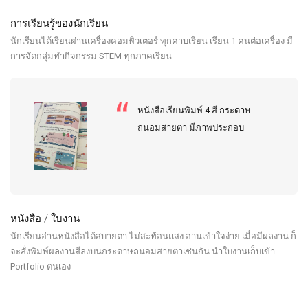
การเรียนรู้ของนักเรียน
นักเรียนได้เรียนผ่านเครื่องคอมพิวเตอร์ ทุกคาบเรียน เรียน 1 คนต่อเครื่อง มี
การจัดกลุ่มทำกิจกรรม STEM ทุกภาคเรียน
หนังสือเรียนพิมพ์ 4 สี กระดาษ
ถนอมสายตา มีภาพประกอบ
หนังสือ / ใบงาน
นักเรียนอ่านหนังสือได้สบายตา ไม่สะท้อนแสง อ่านเข้าใจง่าย เมื่อมีผลงาน ก็
จะสั่งพิมพ์ผลงานสีลงบนกระดาษถนอมสายตาเช่นกัน นำใบงานเก็บเข้า
Portfolio ตนเอง