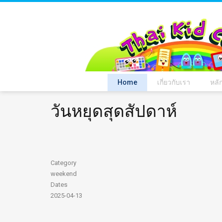
Home
เกี่ยวกับเรา
หลั
วันหยุดสุดสัปดาห์
Category
weekend
Dates
2025-04-13