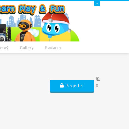
ามรู้
Gallery
ติดต่อเรา
Register
0