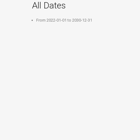
All Dates
From
2022-01-01
to
2030-12-31