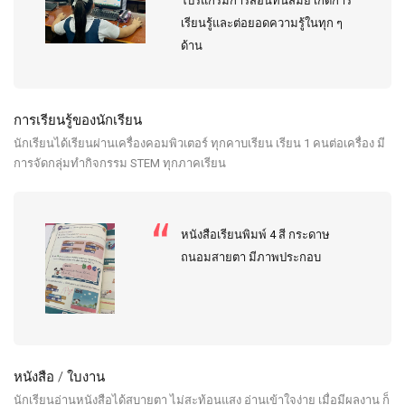
โปรแกรมการสอนทันสมัย เกิดการ
เรียนรู้และต่อยอดความรู้ในทุก ๆ
ด้าน
การเรียนรู้ของนักเรียน
นักเรียนได้เรียนผ่านเครื่องคอมพิวเตอร์ ทุกคาบเรียน เรียน 1 คนต่อเครื่อง มี
การจัดกลุ่มทำกิจกรรม STEM ทุกภาคเรียน
หนังสือเรียนพิมพ์ 4 สี กระดาษ
ถนอมสายตา มีภาพประกอบ
หนังสือ / ใบงาน
นักเรียนอ่านหนังสือได้สบายตา ไม่สะท้อนแสง อ่านเข้าใจง่าย เมื่อมีผลงาน ก็