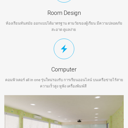
Room Design
ห้องเรียนทันสมัย ออกแบบได้มาตรฐาน ตามวัยของผู้เรียน มีความปลอดภัย
สะอาด ดูแลง่าย
Computer
คอมพิวเตอร์ all in one รุ่นใหม่รองรับ การเรียนออนไลน์ บนเครือข่ายไร้สาย
ความเร็วสูง หูฟัง เครื่องพิมพ์สี