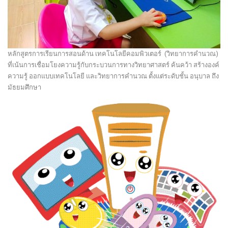
หลักสูตรการเรียนการสอนด้าน เทคโนโลยีคอมพิวเตอร์ (วิทยาการคำนวณ)
ที่เน้นการเชื่อมโยงความรู้กับกระบวนการทางวิทยาศาสตร์ ค้นคว้า สร้างองค์
ความรู้ ออกแบบเทคโนโลยี และวิทยาการคำนวณ
ตั้งแต่ระดับชั้น อนุบาล ถึง
มัธยมศึกษา