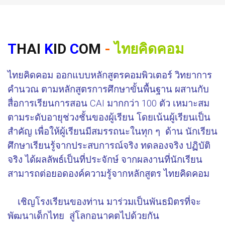
T
HAI
K
ID
C
OM
-
ไทยคิดคอม
ไทยคิดคอม ออกแบบหลักสูตรคอมพิวเตอร์ วิทยาการ
คำนวณ ตามหลักสูตรการศึกษาขั้นพื้นฐาน ผสานกับ
สื่อการเรียนการสอน CAI มากกว่า 100 ตัว เหมาะสม
ตามระดับอายุช่วงชั้นของผู้เรียน โดยเน้นผู้เรียนเป็น
สำคัญ เพื่อให้ผู้เรียนมีสมรรถนะในทุก ๆ ด้าน นักเรียน
ศึกษาเรียนรู้จากประสบการณ์จริง ทดลองจริง ปฏิบัติ
จริง ได้ผลลัพธ์เป็นที่ประจักษ์ จากผลงานที่นักเรียน
สามารถต่อยอดองค์ความรู้จากหลักสูตร ไทยคิดคอม
เชิญโรงเรียนของท่าน มาร่วมเป็นพันธมิตรที่จะ
พัฒนาเด็กไทย สู่โลกอนาคตไปด้วยกัน