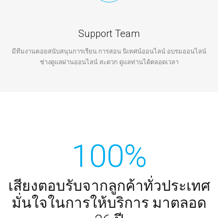
Support Team
มีทีมงานคอยสนับสนุนการเรียน การสอน นิเทศน์ออนไลน์ อบรมออนไลน์
ช่างดูแลผ่านออนไลน์ สะดวก ดูแลท่านได้ตลอดเวลา
100%
เสียงตอบรับจากลูกค้าทั่วประเทศ
มั่นใจในการให้บริการ มาตลอด