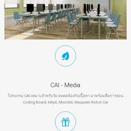
CAI - Media
โปรแกรม CAI เหมาะสำหรับวัย สอดคล้องกับเนื้อหา มาพร้อมสื่อการสอน
Coding Board, Inkjet, Microbit, Maqueen Robot Car