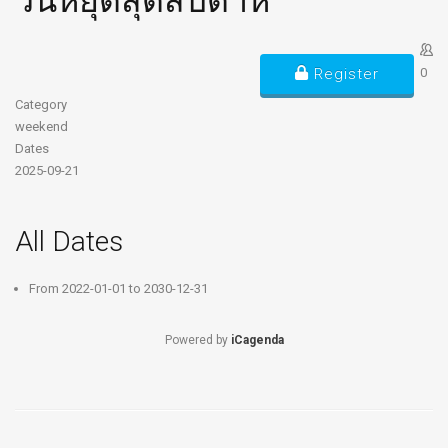
วันหยุดสุดสัปดาห์
Register
0
Category
weekend
Dates
2025-09-21
All Dates
From
2022-01-01
to
2030-12-31
Powered by
iCagenda