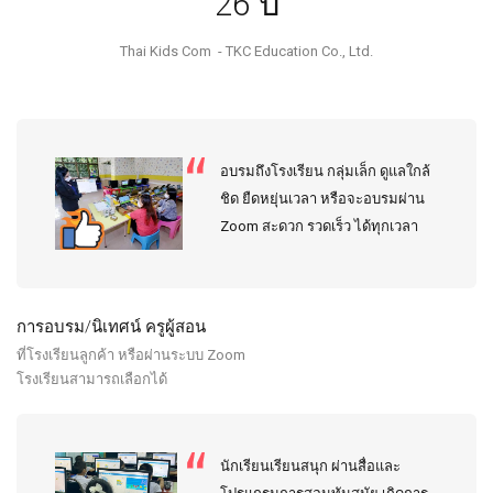
26 ปี
Thai Kids Com - TKC Education Co., Ltd.
อบรมถึงโรงเรียน กลุ่มเล็ก ดูแลใกล้
ชิด ยืดหยุ่นเวลา หรือจะอบรมผ่าน
Zoom สะดวก รวดเร็ว ได้ทุกเวลา
การอบรม/นิเทศน์ ครูผู้สอน
ที่โรงเรียนลูกค้า หรือผ่านระบบ Zoom
โรงเรียนสามารถเลือกได้
นักเรียนเรียนสนุก ผ่านสื่อและ