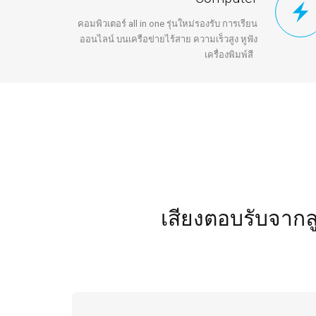
คอมพิวเตอร์ all in one รุ่นใหม่รองรับ การเรียน
ออนไลน์ บนเครือข่ายไร้สาย ความเร็วสูง หูฟัง
เครื่องพิมพ์สี
เสียงตอบรับจากล