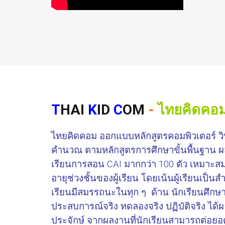
T
HAI
K
ID
C
OM
-
ไทยคิดคอ
ไทยคิดคอม ออกแบบหลักสูตรคอมพิวเตอร์ ว
คำนวณ ตามหลักสูตรการศึกษาขั้นพื้นฐาน ผ
เรียนการสอน CAI มากกว่า 100 ตัว เหมาะส
อายุช่วงชั้นของผู้เรียน โดยเน้นผู้เรียนเป็นสำคั
เรียนมีสมรรถนะในทุก ๆ ด้าน นักเรียนศึกษาเ
ประสบการณ์จริง ทดลองจริง ปฏิบัติจริง ได้ผลล
ประจักษ์ จากผลงานที่นักเรียนสามารถต่อยอด