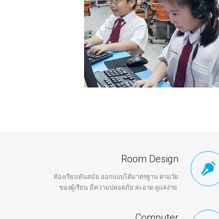
Room Design
ห้องเรียนทันสมัย ออกแบบได้มาตรฐาน ตามวัย
ของผู้เรียน มีความปลอดภัย สะอาด ดูแลง่าย
Computer