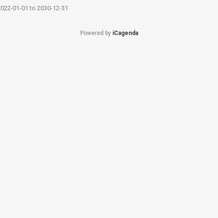
022-01-01
to
2030-12-31
Powered by
iCagenda