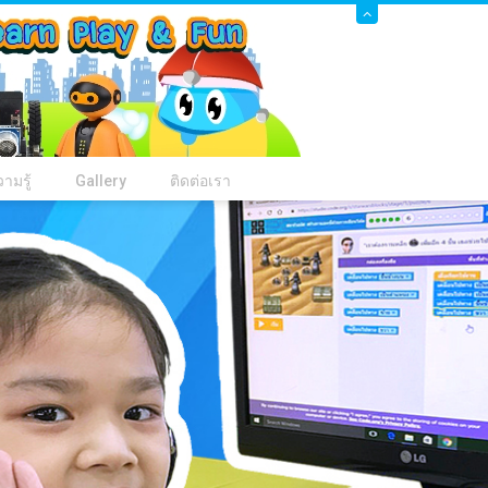
ามรู้
Gallery
ติดต่อเรา