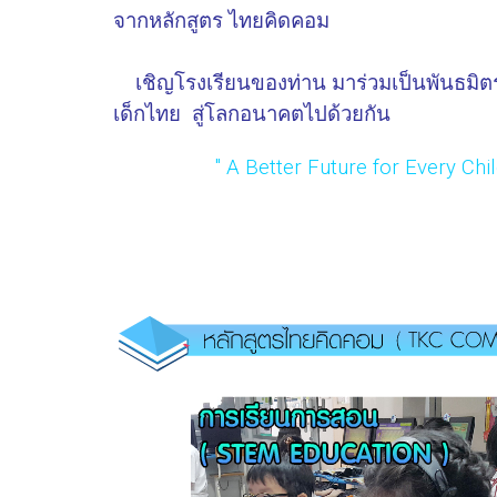
จากหลักสูตร ไทยคิดคอม
เชิญโรงเรียนของท่าน มาร่วมเป็นพันธมิตร
เด็กไทย สู่โลกอนาคตไปด้วยกัน
" A Better Future for Every Chil