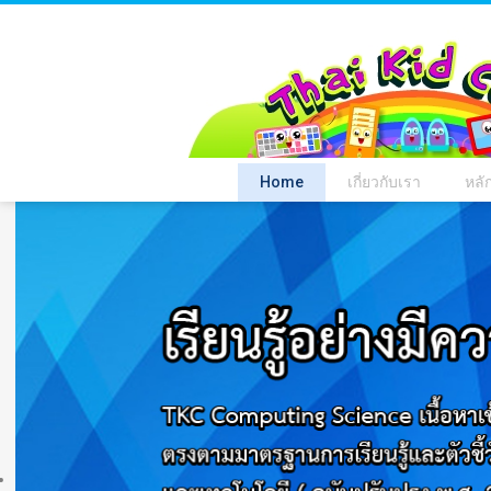
Home
เกี่ยวกับเรา
หลั