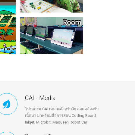
CAI - Media
โปรแกรม CAI เหมาะสำหรับวัย สอดคล้องกับ
เนื้อหา มาพร้อมสื่อการสอน Coding Board,
Inkjet, Microbit, Maqueen Robot Car