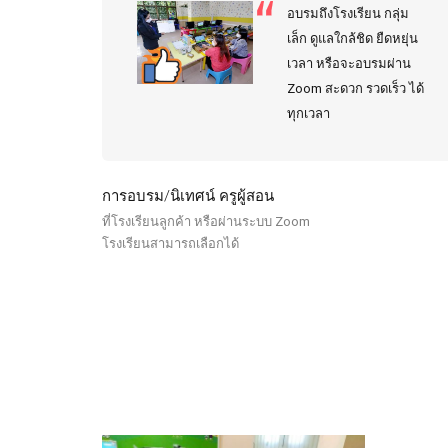
อบรมถึงโรงเรียน กลุ่ม
เล็ก ดูแลใกล้ชิด ยืดหยุ่น
เวลา หรือจะอบรมผ่าน
Zoom สะดวก รวดเร็ว ได้
ทุกเวลา
การอบรม/นิเทศน์ ครูผู้สอน
ที่โรงเรียนลูกค้า หรือผ่านระบบ Zoom
โรงเรียนสามารถเลือกได้