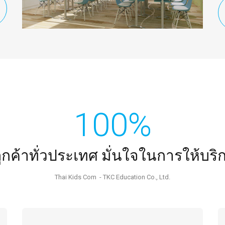
100%
ูกค้าทั่วประเทศ มั่นใจในการให้บริ
Thai Kids Com - TKC Education Co., Ltd.