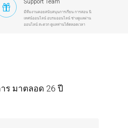
Support Team
มีทีมงานคอยสนับสนุนการเรียน การสอน นิ
เทศน์ออนไลน์ อบรมออนไลน์ ช่างดูแลผ่าน
ออนไลน์ สะดวก ดูแลท่านได้ตลอดเวลา
การ มาตลอด 26 ปี