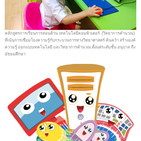
หลักสูตรการเรียนการสอนด้าน เทคโนโลยีคอมพิวเตอร์ (วิทยาการคำนวณ)
ที่เน้นการเชื่อมโยงความรู้กับกระบวนการทางวิทยาศาสตร์ ค้นคว้า สร้างองค์
ความรู้ ออกแบบเทคโนโลยี และวิทยาการคำนวณ
ตั้งแต่ระดับชั้น อนุบาล ถึง
มัธยมศึกษา