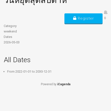
วันหยุดสุดสัปดาห์
Register
0
Category
weekend
Dates
2026-05-03
All Dates
From
2022-01-01
to
2030-12-31
Powered by
iCagenda