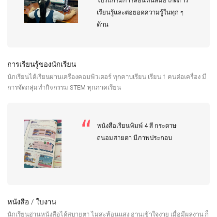
โปรแกรมการสอนทันสมัย เกิดการ
เรียนรู้และต่อยอดความรู้ในทุก ๆ
ด้าน
การเรียนรู้ของนักเรียน
นักเรียนได้เรียนผ่านเครื่องคอมพิวเตอร์ ทุกคาบเรียน เรียน 1 คนต่อเครื่อง มี
การจัดกลุ่มทำกิจกรรม STEM ทุกภาคเรียน
หนังสือเรียนพิมพ์ 4 สี กระดาษ
ถนอมสายตา มีภาพประกอบ
หนังสือ / ใบงาน
นักเรียนอ่านหนังสือได้สบายตา ไม่สะท้อนแสง อ่านเข้าใจง่าย เมื่อมีผลงาน ก็