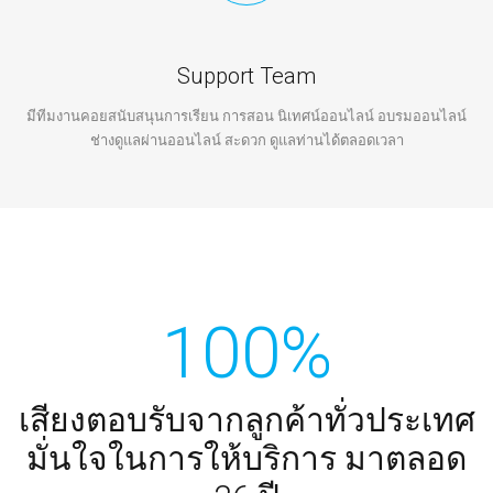
Support Team
มีทีมงานคอยสนับสนุนการเรียน การสอน นิเทศน์ออนไลน์ อบรมออนไลน์
ช่างดูแลผ่านออนไลน์ สะดวก ดูแลท่านได้ตลอดเวลา
100%
เสียงตอบรับจากลูกค้าทั่วประเทศ
มั่นใจในการให้บริการ มาตลอด