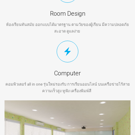
Room Design
ห้องเรียนทันสมัย ออกแบบได้มาตรฐาน ตามวัยของผู้เรียน มีความปลอดภัย
สะอาด ดูแลง่าย
Computer
คอมพิวเตอร์ all in one รุ่นใหม่รองรับ การเรียนออนไลน์ บนเครือข่ายไร้สาย
ความเร็วสูง หูฟัง เครื่องพิมพ์สี