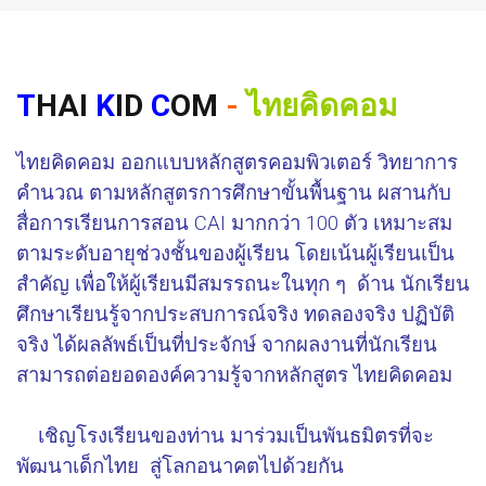
T
HAI
K
ID
C
OM
-
ไทยคิดคอม
ไทยคิดคอม ออกแบบหลักสูตรคอมพิวเตอร์ วิทยาการ
คำนวณ ตามหลักสูตรการศึกษาขั้นพื้นฐาน ผสานกับ
สื่อการเรียนการสอน CAI มากกว่า 100 ตัว เหมาะสม
ตามระดับอายุช่วงชั้นของผู้เรียน โดยเน้นผู้เรียนเป็น
สำคัญ เพื่อให้ผู้เรียนมีสมรรถนะในทุก ๆ ด้าน นักเรียน
ศึกษาเรียนรู้จากประสบการณ์จริง ทดลองจริง ปฏิบัติ
จริง ได้ผลลัพธ์เป็นที่ประจักษ์ จากผลงานที่นักเรียน
สามารถต่อยอดองค์ความรู้จากหลักสูตร ไทยคิดคอม
เชิญโรงเรียนของท่าน มาร่วมเป็นพันธมิตรที่จะ
พัฒนาเด็กไทย สู่โลกอนาคตไปด้วยกัน