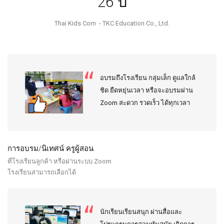
26 ปี
Thai Kids Com - TKC Education Co., Ltd.
อบรมถึงโรงเรียน กลุ่มเล็ก ดูแลใกล้
ชิด ยืดหยุ่นเวลา หรือจะอบรมผ่าน
Zoom สะดวก รวดเร็ว ได้ทุกเวลา
การอบรม/นิเทศน์ ครูผู้สอน
ที่โรงเรียนลูกค้า หรือผ่านระบบ Zoom
โรงเรียนสามารถเลือกได้
นักเรียนเรียนสนุก ผ่านสื่อและ