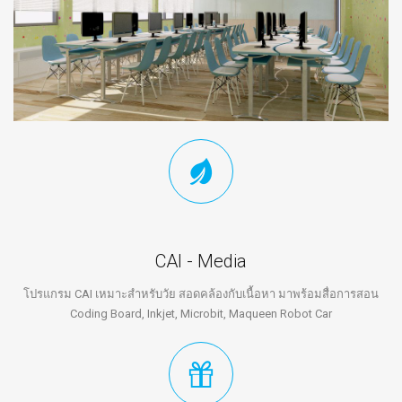
CAI - Media
โปรแกรม CAI เหมาะสำหรับวัย สอดคล้องกับเนื้อหา มาพร้อมสื่อการสอน
Coding Board, Inkjet, Microbit, Maqueen Robot Car