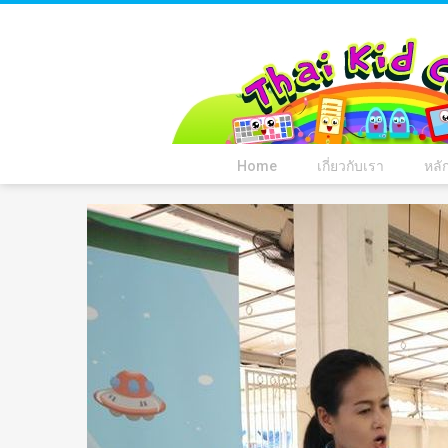
Home
เกี่ยวกับเรา
หลั