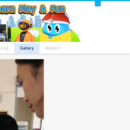
ามรู้
Gallery
ติดต่อเรา