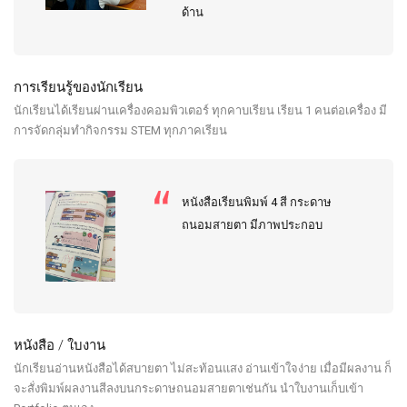
ด้าน
การเรียนรู้ของนักเรียน
นักเรียนได้เรียนผ่านเครื่องคอมพิวเตอร์ ทุกคาบเรียน เรียน 1 คนต่อเครื่อง มี
การจัดกลุ่มทำกิจกรรม STEM ทุกภาคเรียน
หนังสือเรียนพิมพ์ 4 สี กระดาษ
ถนอมสายตา มีภาพประกอบ
หนังสือ / ใบงาน
นักเรียนอ่านหนังสือได้สบายตา ไม่สะท้อนแสง อ่านเข้าใจง่าย เมื่อมีผลงาน ก็
จะสั่งพิมพ์ผลงานสีลงบนกระดาษถนอมสายตาเช่นกัน นำใบงานเก็บเข้า