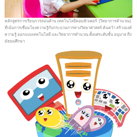
หลักสูตรการเรียนการสอนด้าน เทคโนโลยีคอมพิวเตอร์ (วิทยาการคำนวณ)
ที่เน้นการเชื่อมโยงความรู้กับกระบวนการทางวิทยาศาสตร์ ค้นคว้า สร้างองค์
ความรู้ ออกแบบเทคโนโลยี และวิทยาการคำนวณ
ตั้งแต่ระดับชั้น อนุบาล ถึง
มัธยมศึกษา