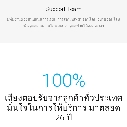
Support Team
มีทีมงานคอยสนับสนุนการเรียน การสอน นิเทศน์ออนไลน์ อบรมออนไลน์
ช่างดูแลผ่านออนไลน์ สะดวก ดูแลท่านได้ตลอดเวลา
100%
เสียงตอบรับจากลูกค้าทั่วประเทศ
มั่นใจในการให้บริการ มาตลอด
26 ปี