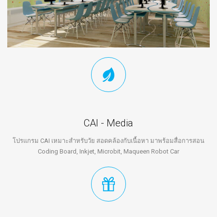
CAI - Media
โปรแกรม CAI เหมาะสำหรับวัย สอดคล้องกับเนื้อหา มาพร้อมสื่อการสอน
Coding Board, Inkjet, Microbit, Maqueen Robot Car