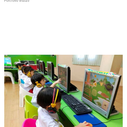
Portfolio ตนเอง