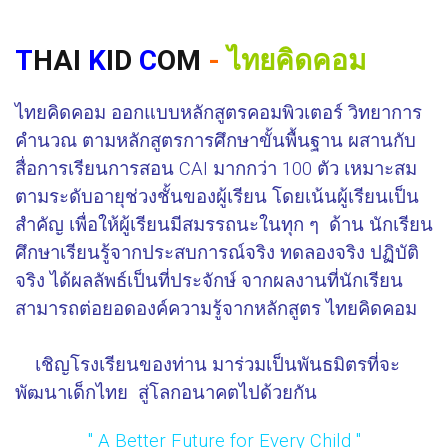
T
HAI
K
ID
C
OM
-
ไทยคิดคอม
ไทยคิดคอม ออกแบบหลักสูตรคอมพิวเตอร์ วิทยาการ
คำนวณ ตามหลักสูตรการศึกษาขั้นพื้นฐาน ผสานกับ
สื่อการเรียนการสอน CAI มากกว่า 100 ตัว เหมาะสม
ตามระดับอายุช่วงชั้นของผู้เรียน โดยเน้นผู้เรียนเป็น
สำคัญ เพื่อให้ผู้เรียนมีสมรรถนะในทุก ๆ ด้าน นักเรียน
ศึกษาเรียนรู้จากประสบการณ์จริง ทดลองจริง ปฏิบัติ
จริง ได้ผลลัพธ์เป็นที่ประจักษ์ จากผลงานที่นักเรียน
สามารถต่อยอดองค์ความรู้จากหลักสูตร ไทยคิดคอม
เชิญโรงเรียนของท่าน มาร่วมเป็นพันธมิตรที่จะ
พัฒนาเด็กไทย สู่โลกอนาคตไปด้วยกัน
" A Better Future for Every Child "