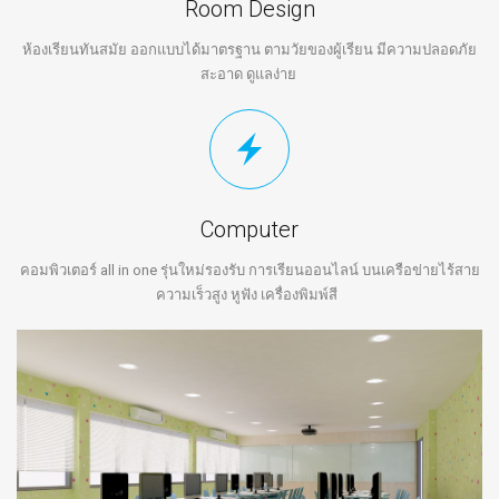
Room Design
ห้องเรียนทันสมัย ออกแบบได้มาตรฐาน ตามวัยของผู้เรียน มีความปลอดภัย
สะอาด ดูแลง่าย
Computer
คอมพิวเตอร์ all in one รุ่นใหม่รองรับ การเรียนออนไลน์ บนเครือข่ายไร้สาย
ความเร็วสูง หูฟัง เครื่องพิมพ์สี