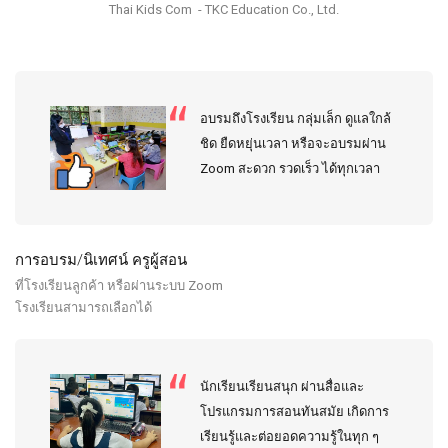
Thai Kids Com - TKC Education Co., Ltd.
อบรมถึงโรงเรียน กลุ่มเล็ก ดูแลใกล้
ชิด ยืดหยุ่นเวลา หรือจะอบรมผ่าน
Zoom สะดวก รวดเร็ว ได้ทุกเวลา
การอบรม/นิเทศน์ ครูผู้สอน
ที่โรงเรียนลูกค้า หรือผ่านระบบ Zoom
โรงเรียนสามารถเลือกได้
นักเรียนเรียนสนุก ผ่านสื่อและ
โปรแกรมการสอนทันสมัย เกิดการ
เรียนรู้และต่อยอดความรู้ในทุก ๆ